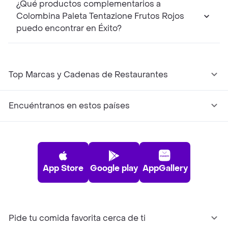
¿Qué productos complementarios a
Colombina Paleta Tentazione Frutos Rojos
puedo encontrar en Éxito?
Top Marcas y Cadenas de Restaurantes
Encuéntranos en estos países
App Store
Google play
AppGallery
Pide tu comida favorita cerca de ti