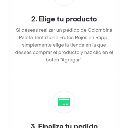
2
.
Elige tu producto
Si deseas realizar un pedido de Colombina
Paleta Tentazione Frutos Rojos en Rappi,
simplemente elige la tienda en la que
deseas comprar el producto y haz clic en el
botón “Agregar”.
3
.
Finaliza tu pedido