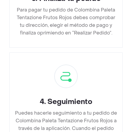
Para pagar tu pedido de Colombina Paleta
Tentazione Frutos Rojos debes comprobar
tu dirección, elegir el método de pago y
finaliza oprimiendo en “Realizar Pedido”.
4
.
Seguimiento
Puedes hacerle seguimiento a tu pedido de
Colombina Paleta Tentazione Frutos Rojos a
través de la aplicación. Cuando el pedido