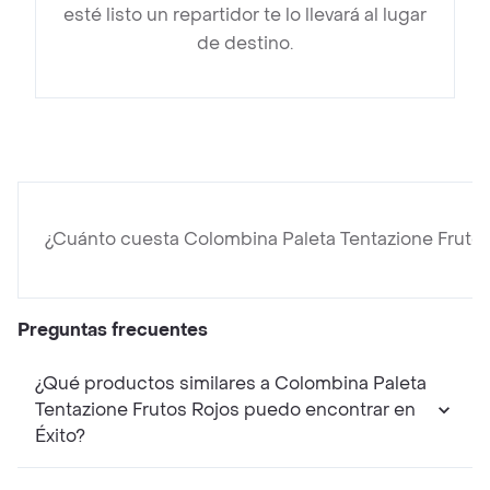
esté listo un repartidor te lo llevará al lugar
de destino.
¿Cuánto cuesta Colombina Paleta Tentazione Frutos
Preguntas frecuentes
¿Qué productos similares a Colombina Paleta
Tentazione Frutos Rojos puedo encontrar en
Éxito?