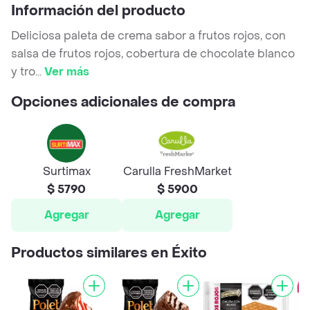
Información del producto
Deliciosa paleta de crema sabor a frutos rojos, con
salsa de frutos rojos, cobertura de chocolate blanco
y tro
...
Ver más
Opciones adicionales de compra
Surtimax
Carulla FreshMarket
$ 5790
$ 5900
Agregar
Agregar
Productos similares en Éxito