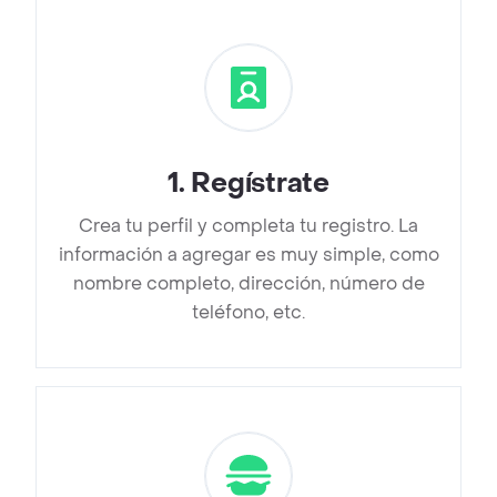
1
.
Regístrate
Crea tu perfil y completa tu registro. La
información a agregar es muy simple, como
nombre completo, dirección, número de
teléfono, etc.