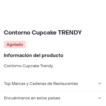
Contorno Cupcake TRENDY
Agotado
Información del producto
Contorno Cupcake Trendy
Top Marcas y Cadenas de Restaurantes
Encuéntranos en estos países