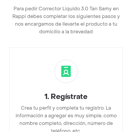
Para pedir Corrector Liquido 3.0 Tan Samy en
Rappi debes completar los siguientes pasos y
nos encargamos de llevarte el producto a tu
domicilio a la brevedad
1
.
Regístrate
Crea tu perfil y completa tu registro. La
información a agregar es muy simple, como
nombre completo, dirección, número de
teléfono, etc.