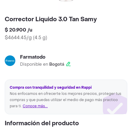
Corrector Liquido 3.0 Tan Samy
$ 20.900
/
u
$4644.45/g
(
4.5 g
)
Farmatodo
Disponible en
Bogotá
Compra con tranquilidad y seguridad en Rappi
Nos enfocamos en ofrecerte los mejores precios, proteger tus
compras y que puedas utilizar el medio de pago más practico
para ti.
Conoce más...
Información del producto