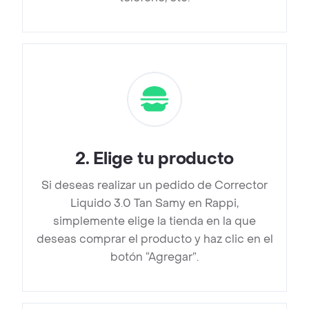
2
.
Elige tu producto
Si deseas realizar un pedido de Corrector
Liquido 3.0 Tan Samy en Rappi,
simplemente elige la tienda en la que
deseas comprar el producto y haz clic en el
botón “Agregar”.