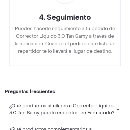
4
.
Seguimiento
Puedes hacerle seguimiento a tu pedido de
Corrector Liquido 3.0 Tan Samy a través de
la aplicación. Cuando el pedido esté listo un
repartidor te lo llevará al lugar de destino.
Preguntas frecuentes
¿Qué productos similares a Corrector Liquido
3.0 Tan Samy puedo encontrar en Farmatodo?
¿Qué productos complementarios a