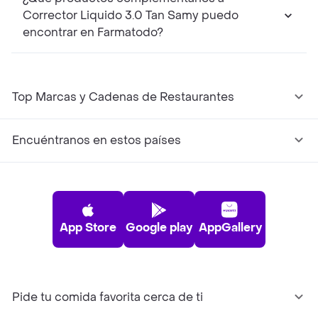
Corrector Liquido 3.0 Tan Samy puedo
encontrar en Farmatodo?
Top Marcas y Cadenas de Restaurantes
Encuéntranos en estos países
App Store
Google play
AppGallery
Pide tu comida favorita cerca de ti