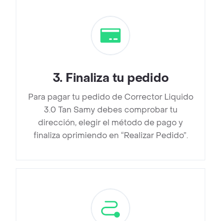
3
.
Finaliza tu pedido
Para pagar tu pedido de Corrector Liquido
3.0 Tan Samy debes comprobar tu
dirección, elegir el método de pago y
finaliza oprimiendo en “Realizar Pedido”.