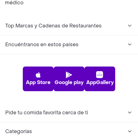
médico
Top Marcas y Cadenas de Restaurantes
Encuéntranos en estos países
App Store
Google play
AppGallery
Pide tu comida favorita cerca de ti
Categorías