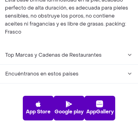
perfecto de alta duración, es adecuada para pieles
sensibles, no obstruye los poros, no contiene
aceites ni fragancias y es libre de grasas. packing:
Frasco
Top Marcas y Cadenas de Restaurantes
Encuéntranos en estos países
App Store
Google play
AppGallery