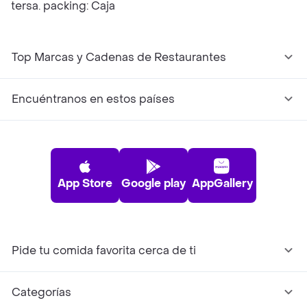
tersa. packing: Caja
Top Marcas y Cadenas de Restaurantes
Encuéntranos en estos países
App Store
Google play
AppGallery
Pide tu comida favorita cerca de ti
Categorías