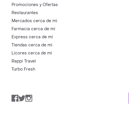
Promociones y Ofertas
Restaurantes
Mercados cerca de mi
Farmacia cerca de mi
Express cerca de mi
Tiendas cerca de mi
Licores cerca de mi
Rappi Travel
Turbo Fresh
Facebook
Twitter
Instagram