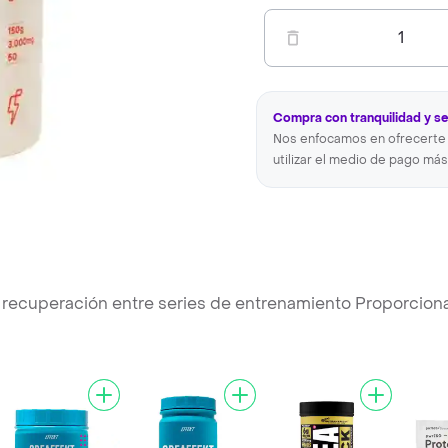
1
Compra con tranquilidad y s
Nos enfocamos en ofrecerte 
utilizar el medio de pago más
a recuperación entre series de entrenamiento Proporcion