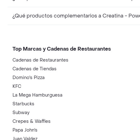
¿Qué productos complementarios a Creatina - Powe
Top Marcas y Cadenas de Restaurantes
Cadenas de Restaurantes
Cadenas de Tiendas
Domino's Pizza
KFC
La Mega Hamburguesa
Starbucks
Subway
Crepes & Waffles
Papa John's
Juan Valdez