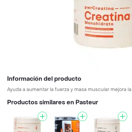
Información del producto
Ayuda a aumentar la fuerza y masa muscular mejora l
Productos similares en Pasteur