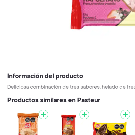
Información del producto
Deliciosa combinación de tres sabores, helado de fresa,
Productos similares en Pasteur