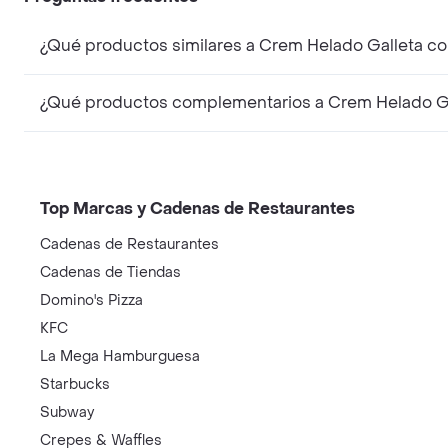
Top Marcas y Cadenas de Restaurantes
Cadenas de Restaurantes
Cadenas de Tiendas
Domino's Pizza
KFC
La Mega Hamburguesa
Starbucks
Subway
Crepes & Waffles