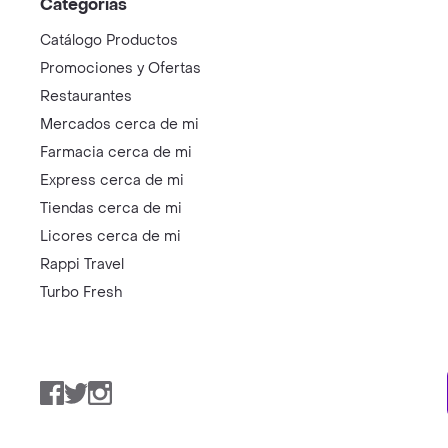
Categorías
Catálogo Productos
Promociones y Ofertas
Restaurantes
Mercados cerca de mi
Farmacia cerca de mi
Express cerca de mi
Tiendas cerca de mi
Licores cerca de mi
Rappi Travel
Turbo Fresh
Facebook
Twitter
Instagram