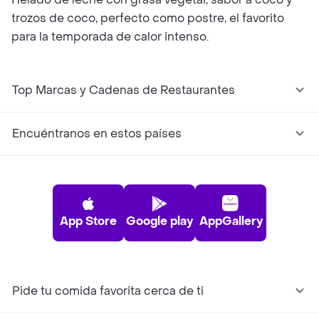
trozos de coco, perfecto como postre, el favorito
para la temporada de calor intenso.
Top Marcas y Cadenas de Restaurantes
Encuéntranos en estos países
App Store
Google play
AppGallery
Pide tu comida favorita cerca de ti