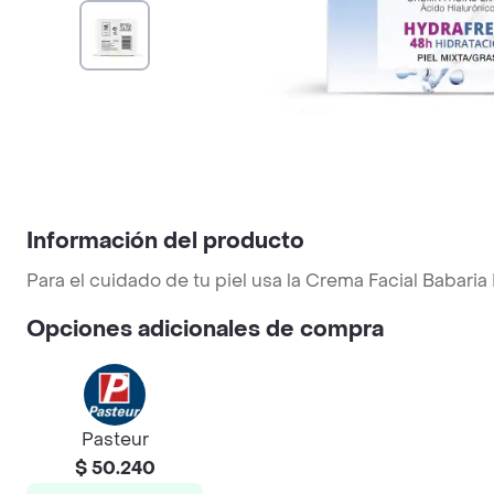
Información del producto
Para el cuidado de tu piel usa la Crema Facial Babaria
Opciones adicionales de compra
Pasteur
$ 50.240