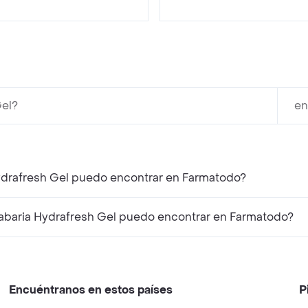
Gel?
en
ydrafresh Gel puedo encontrar en Farmatodo?
abaria Hydrafresh Gel puedo encontrar en Farmatodo?
Encuéntranos en estos países
P