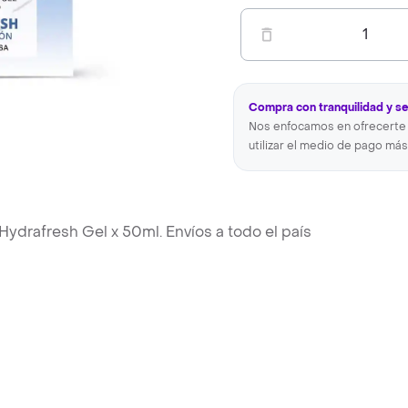
1
Compra con tranquilidad y s
Nos enfocamos en ofrecerte 
utilizar el medio de pago más
 Hydrafresh Gel x 50ml. Envíos a todo el país