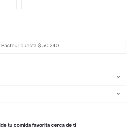
 Pasteur cuesta $ 50.240
ide tu comida favorita cerca de ti