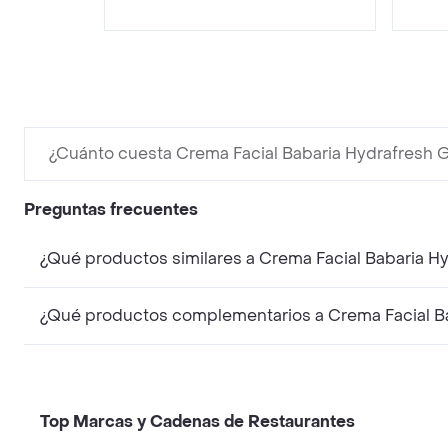
¿Cuánto cuesta Crema Facial Babaria Hydrafresh 
Preguntas frecuentes
¿Qué productos similares a Crema Facial Babaria H
¿Qué productos complementarios a Crema Facial B
Top Marcas y Cadenas de Restaurantes