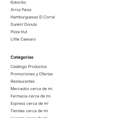
Kokoriko
Arroz Paisa
Hamburguesas El Corral
Dunkin' Donuts
Pizza Hut
Little Caesars
Categorías
Catálogo Productos
Promociones y Ofertas
Restaurantes
Mercados cerca de mi
Farmacia cerca de mi
Express cerca de mi
Tiendas cerca de mi