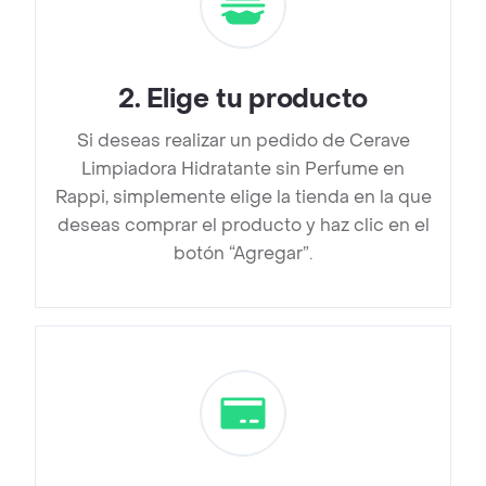
2
.
Elige tu producto
Si deseas realizar un pedido de Cerave
Limpiadora Hidratante sin Perfume en
Rappi, simplemente elige la tienda en la que
deseas comprar el producto y haz clic en el
botón “Agregar”.