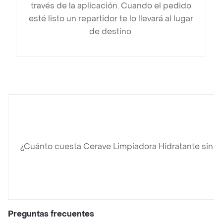
través de la aplicación. Cuando el pedido
esté listo un repartidor te lo llevará al lugar
de destino.
¿Cuánto cuesta Cerave Limpiadora Hidratante sin 
Preguntas frecuentes