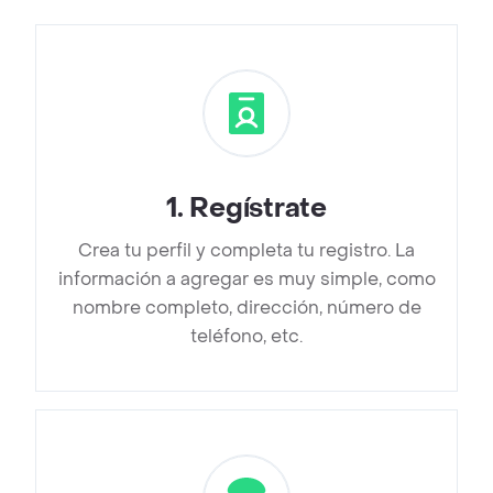
1
.
Regístrate
Crea tu perfil y completa tu registro. La
información a agregar es muy simple, como
nombre completo, dirección, número de
teléfono, etc.