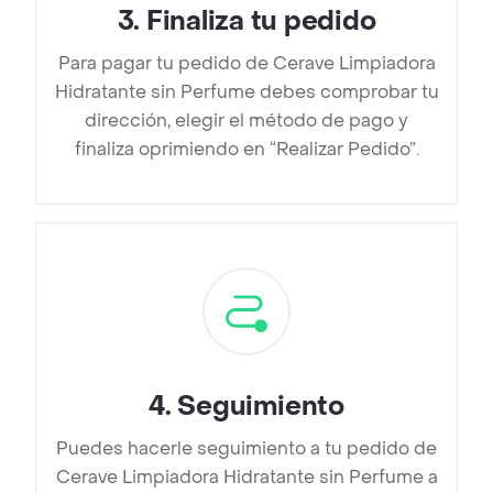
3
.
Finaliza tu pedido
Para pagar tu pedido de Cerave Limpiadora
Hidratante sin Perfume debes comprobar tu
dirección, elegir el método de pago y
finaliza oprimiendo en “Realizar Pedido”.
4
.
Seguimiento
Puedes hacerle seguimiento a tu pedido de
Cerave Limpiadora Hidratante sin Perfume a