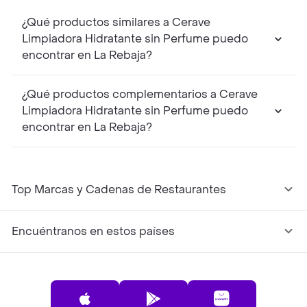
¿Qué productos similares a Cerave
Limpiadora Hidratante sin Perfume puedo
encontrar en La Rebaja?
¿Qué productos complementarios a Cerave
Limpiadora Hidratante sin Perfume puedo
encontrar en La Rebaja?
Top Marcas y Cadenas de Restaurantes
Encuéntranos en estos países