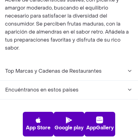
amargor moderado, buscando el equilibrio
necesario para satisfacer la diversidad del
consumidor. Se perciben frutas maduras, con la
aparición de almendras en el sabor retro. Añádela a
tus preparaciones favoritas y disfruta de su rico
sabor.
Top Marcas y Cadenas de Restaurantes
Encuéntranos en estos países
App Store
Google play
AppGallery