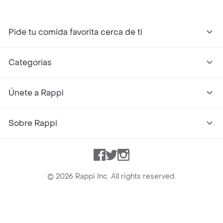
Pide tu comida favorita cerca de ti
Categorías
Únete a Rappi
Sobre Rappi
Facebook
Twitter
Instagram
©
2026
Rappi Inc. All rights reserved.