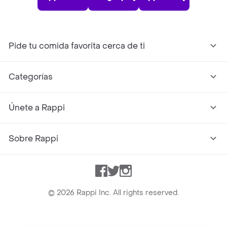
Pide tu comida favorita cerca de ti
Categorías
Únete a Rappi
Sobre Rappi
Facebook
Twitter
Instagram
©
2026
Rappi Inc. All rights reserved.