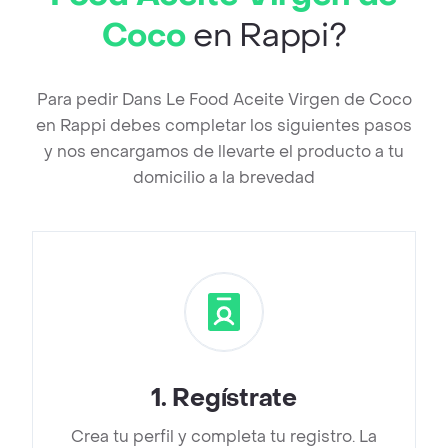
Coco
en Rappi?
Para pedir Dans Le Food Aceite Virgen de Coco
en Rappi debes completar los siguientes pasos
y nos encargamos de llevarte el producto a tu
domicilio a la brevedad
1
.
Regístrate
Crea tu perfil y completa tu registro. La