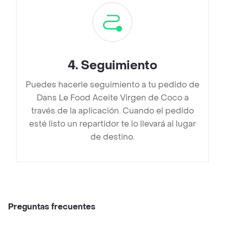
4
.
Seguimiento
Puedes hacerle seguimiento a tu pedido de
Dans Le Food Aceite Virgen de Coco a
través de la aplicación. Cuando el pedido
esté listo un repartidor te lo llevará al lugar
de destino.
Preguntas frecuentes