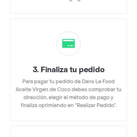
3
.
Finaliza tu pedido
Para pagar tu pedido de Dans Le Food
Aceite Virgen de Coco debes comprobar tu
dirección, elegir el método de pago y
finaliza oprimiendo en “Realizar Pedido”.