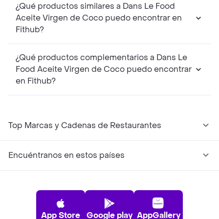
¿Qué productos similares a Dans Le Food
Aceite Virgen de Coco puedo encontrar en
Fithub?
¿Qué productos complementarios a Dans Le
Food Aceite Virgen de Coco puedo encontrar
en Fithub?
Top Marcas y Cadenas de Restaurantes
Encuéntranos en estos países
App Store
Google play
AppGallery