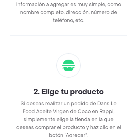
información a agregar es muy simple, como
nombre completo, dirección, número de
teléfono, etc.
2
.
Elige tu producto
Si deseas realizar un pedido de Dans Le
Food Aceite Virgen de Coco en Rappi,
simplemente elige la tienda en la que
deseas comprar el producto y haz clic en el
botón “Agregar”.