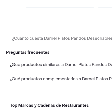
¿Cuánto cuesta Darnel Platos Pandos Desechable
Preguntas frecuentes
¿Qué productos similares a Darnel Platos Pandos 
¿Qué productos complementarios a Darnel Platos 
Top Marcas y Cadenas de Restaurantes