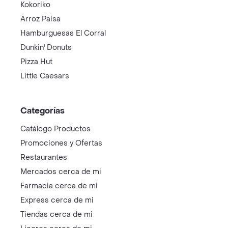
Kokoriko
Arroz Paisa
Hamburguesas El Corral
Dunkin' Donuts
Pizza Hut
Little Caesars
Categorías
Catálogo Productos
Promociones y Ofertas
Restaurantes
Mercados cerca de mi
Farmacia cerca de mi
Express cerca de mi
Tiendas cerca de mi