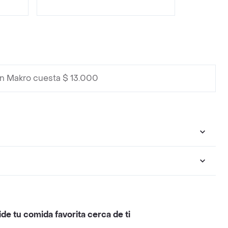
n Makro cuesta $ 13.000
ide tu comida favorita cerca de ti