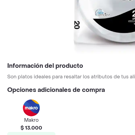
Información del producto
Son platos ideales para resaltar los atributos de tus a
Opciones adicionales de compra
Makro
$ 13.000