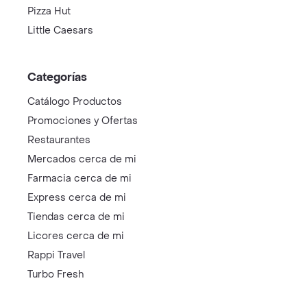
Pizza Hut
Little Caesars
Categorías
Catálogo Productos
Promociones y Ofertas
Restaurantes
Mercados cerca de mi
Farmacia cerca de mi
Express cerca de mi
Tiendas cerca de mi
Licores cerca de mi
Rappi Travel
Turbo Fresh