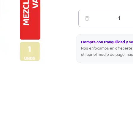
1
Compra con tranquilidad y s
Nos enfocamos en ofrecerte 
utilizar el medio de pago más