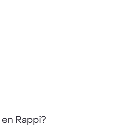
en Rappi?