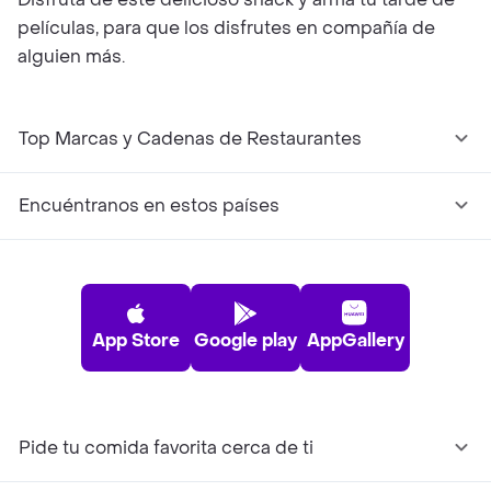
películas, para que los disfrutes en compañía de
alguien más.
Top Marcas y Cadenas de Restaurantes
Encuéntranos en estos países
App Store
Google play
AppGallery
Pide tu comida favorita cerca de ti