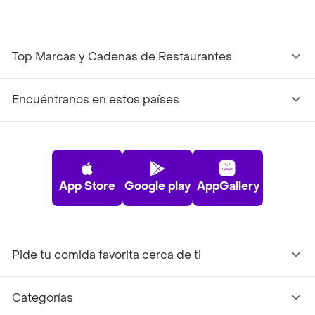
Top Marcas y Cadenas de Restaurantes
Encuéntranos en estos países
App Store
Google play
AppGallery
Pide tu comida favorita cerca de ti
Categorías