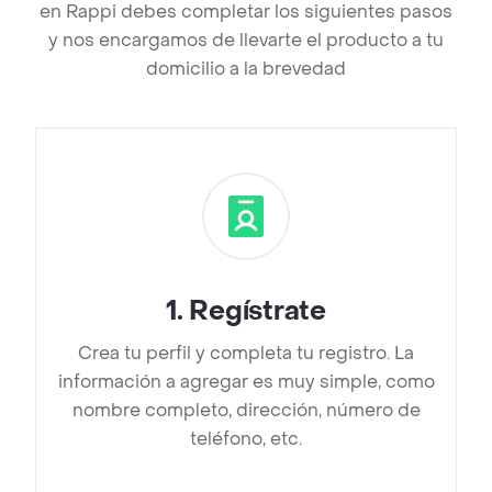
en Rappi debes completar los siguientes pasos
y nos encargamos de llevarte el producto a tu
domicilio a la brevedad
1
.
Regístrate
Crea tu perfil y completa tu registro. La
información a agregar es muy simple, como
nombre completo, dirección, número de
teléfono, etc.