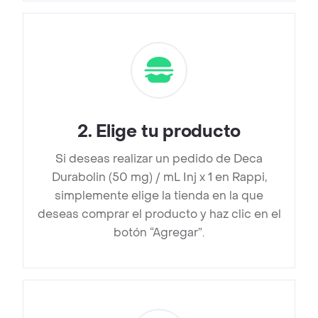
2
.
Elige tu producto
Si deseas realizar un pedido de Deca
Durabolin (50 mg) / mL Inj x 1 en Rappi,
simplemente elige la tienda en la que
deseas comprar el producto y haz clic en el
botón “Agregar”.