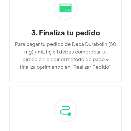
3
.
Finaliza tu pedido
Para pagar tu pedido de Deca Durabolin (50
mg) / mL Inj x 1 debes comprobar tu
dirección, elegir el método de pago y
finaliza oprimiendo en “Realizar Pedido”.