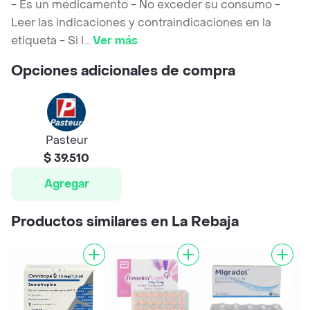
- Es un medicamento - No exceder su consumo -
Leer las indicaciones y contraindicaciones en la
etiqueta - Si l
...
Ver más
Opciones adicionales de compra
Pasteur
$ 39.510
Agregar
Productos similares en La Rebaja