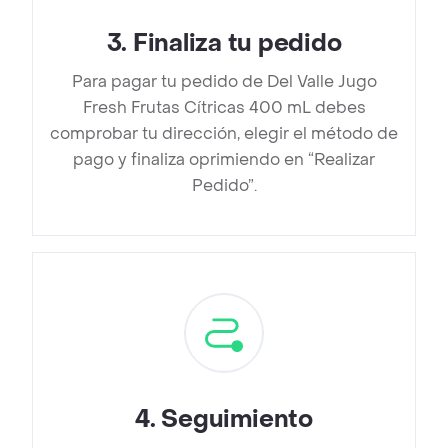
3
.
Finaliza tu pedido
Para pagar tu pedido de Del Valle Jugo
Fresh Frutas Cítricas 400 mL debes
comprobar tu dirección, elegir el método de
pago y finaliza oprimiendo en “Realizar
Pedido”.
4
.
Seguimiento