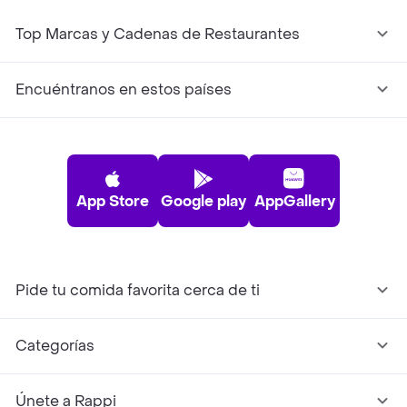
Top Marcas y Cadenas de Restaurantes
Encuéntranos en estos países
App Store
Google play
AppGallery
Pide tu comida favorita cerca de ti
Categorías
Únete a Rappi