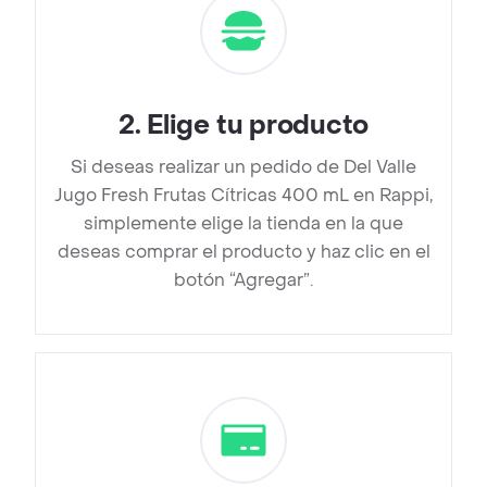
2
.
Elige tu producto
Si deseas realizar un pedido de Del Valle
Jugo Fresh Frutas Cítricas 400 mL en Rappi,
simplemente elige la tienda en la que
deseas comprar el producto y haz clic en el
botón “Agregar”.