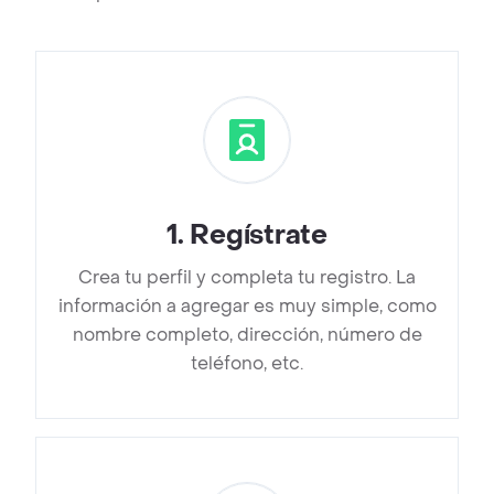
1
.
Regístrate
Crea tu perfil y completa tu registro. La
información a agregar es muy simple, como
nombre completo, dirección, número de
teléfono, etc.