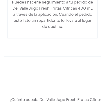
Puedes hacerle seguimiento a tu pedido de
Del Valle Jugo Fresh Frutas Cítricas 400 mL
a través de la aplicación. Cuando el pedido
esté listo un repartidor te lo llevará al lugar
de destino.
¿Cuánto cuesta Del Valle Jugo Fresh Frutas Cítrica