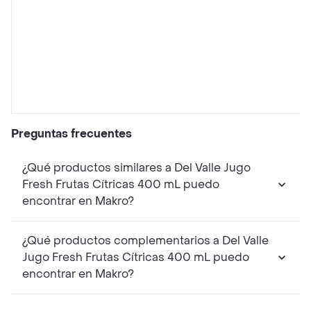
Preguntas frecuentes
¿Qué productos similares a Del Valle Jugo
Fresh Frutas Cítricas 400 mL puedo
encontrar en Makro?
¿Qué productos complementarios a Del Valle
Jugo Fresh Frutas Cítricas 400 mL puedo
encontrar en Makro?