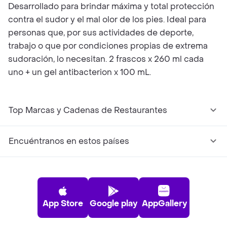
Desarrollado para brindar máxima y total protección
contra el sudor y el mal olor de los pies. Ideal para
personas que, por sus actividades de deporte,
trabajo o que por condiciones propias de extrema
sudoración, lo necesitan. 2 frascos x 260 ml cada
uno + un gel antibacterion x 100 mL.
Top Marcas y Cadenas de Restaurantes
Encuéntranos en estos países
App Store
Google play
AppGallery