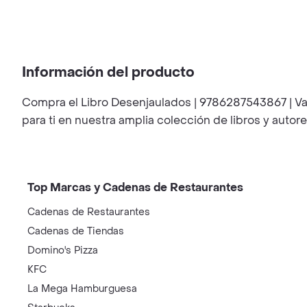
Información del producto
Compra el Libro Desenjaulados | 9786287543867 | Var
para ti en nuestra amplia colección de libros y autore
Top Marcas y Cadenas de Restaurantes
Cadenas de Restaurantes
Cadenas de Tiendas
Domino's Pizza
KFC
La Mega Hamburguesa