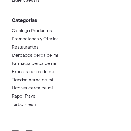
Little Caesars
Categorías
Catálogo Productos
Promociones y Ofertas
Restaurantes
Mercados cerca de mi
Farmacia cerca de mi
Express cerca de mi
Tiendas cerca de mi
Licores cerca de mi
Rappi Travel
Turbo Fresh