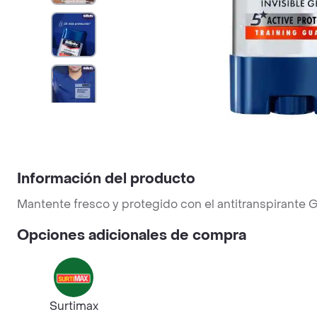
Información del producto
Mantente fresco y protegido con el antitranspirante G
Opciones adicionales de compra
Surtimax