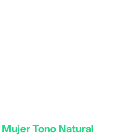
Mujer Tono Natural