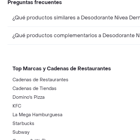
Preguntas frecuentes
¿Qué productos similares a Desodorante Nivea Derm
¿Qué productos complementarios a Desodorante Niv
Top Marcas y Cadenas de Restaurantes
Cadenas de Restaurantes
Cadenas de Tiendas
Domino's Pizza
KFC
La Mega Hamburguesa
Starbucks
Subway