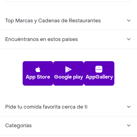
Top Marcas y Cadenas de Restaurantes
Encuéntranos en estos países
App Store
Google play
AppGallery
Pide tu comida favorita cerca de ti
Categorías