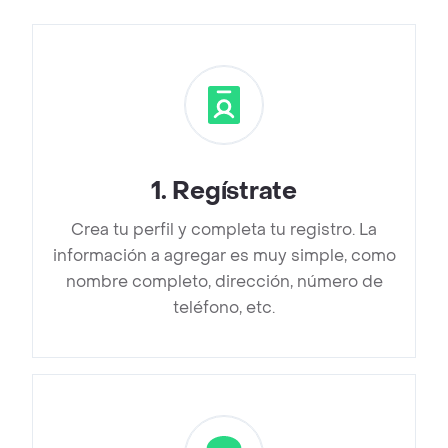
1
.
Regístrate
Crea tu perfil y completa tu registro. La
información a agregar es muy simple, como
nombre completo, dirección, número de
teléfono, etc.