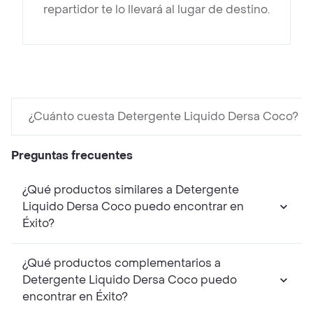
repartidor te lo llevará al lugar de destino.
¿Cuánto cuesta Detergente Liquido Dersa Coco?
Preguntas frecuentes
¿Qué productos similares a Detergente
Liquido Dersa Coco puedo encontrar en
Éxito?
¿Qué productos complementarios a
Detergente Liquido Dersa Coco puedo
encontrar en Éxito?