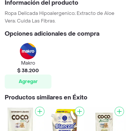
Información del producto
Ropa Delicada Hipoalergenico; Extracto de Aloe
Vera; Cuida Las Fibras.
Opciones adicionales de compra
Makro
$ 38.200
Agregar
Productos similares en Éxito