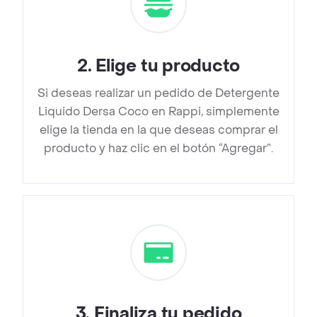
2
.
Elige tu producto
Si deseas realizar un pedido de Detergente
Liquido Dersa Coco en Rappi, simplemente
elige la tienda en la que deseas comprar el
producto y haz clic en el botón “Agregar”.
3
.
Finaliza tu pedido