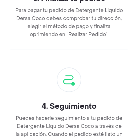
Para pagar tu pedido de Detergente Liquido
Dersa Coco debes comprobar tu dirección,
elegir el método de pago y finaliza
oprimiendo en “Realizar Pedido”.
4
.
Seguimiento
Puedes hacerle seguimiento a tu pedido de
Detergente Liquido Dersa Coco a través de
la aplicación. Cuando el pedido esté listo un