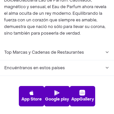
Dolce&Gabbana Eau de Parfum. Cautivador,
magnético y sensual, el Eau de Parfum ahora revela
el alma oculta de un rey moderno. Equilibrando la
fuerza con un corazón que siempre es amable,
demuestra que nació no sólo para llevar su corona,
sino también para poseerla de verdad.
Top Marcas y Cadenas de Restaurantes
Encuéntranos en estos países
App Store
Google play
AppGallery