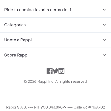
Pide tu comida favorita cerca de ti
Categorías
Únete a Rappi
Sobre Rappi
Facebook
Twitter
Instagram
©
2026
Rappi Inc. All rights reserved.
Rappi S.A.S. --- NIT 900.843.898-9 --- Calle 63 # 16A-02