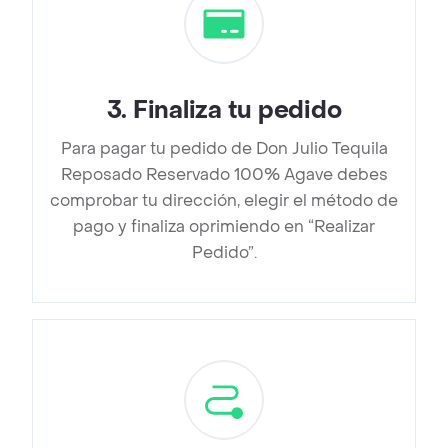
3
.
Finaliza tu pedido
Para pagar tu pedido de Don Julio Tequila
Reposado Reservado 100% Agave debes
comprobar tu dirección, elegir el método de
pago y finaliza oprimiendo en “Realizar
Pedido”.