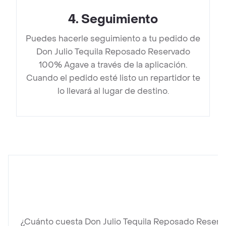
4
.
Seguimiento
Puedes hacerle seguimiento a tu pedido de
Don Julio Tequila Reposado Reservado
100% Agave a través de la aplicación.
Cuando el pedido esté listo un repartidor te
lo llevará al lugar de destino.
¿Cuánto cuesta Don Julio Tequila Reposado Reser