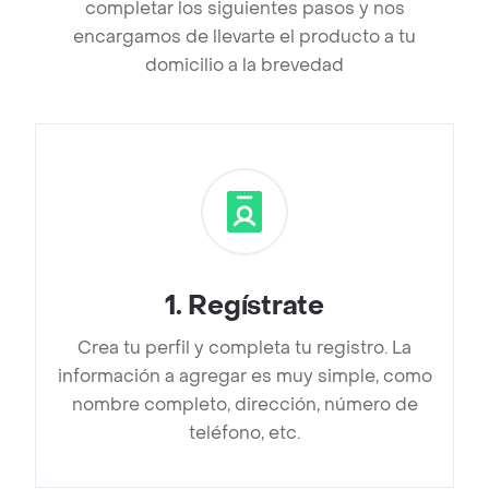
completar los siguientes pasos y nos
encargamos de llevarte el producto a tu
domicilio a la brevedad
1
.
Regístrate
Crea tu perfil y completa tu registro. La
información a agregar es muy simple, como
nombre completo, dirección, número de
teléfono, etc.