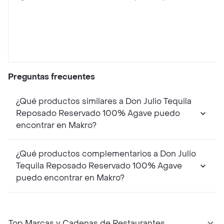
Preguntas frecuentes
¿Qué productos similares a Don Julio Tequila
Reposado Reservado 100% Agave puedo
encontrar en Makro?
¿Qué productos complementarios a Don Julio
Tequila Reposado Reservado 100% Agave
puedo encontrar en Makro?
Top Marcas y Cadenas de Restaurantes