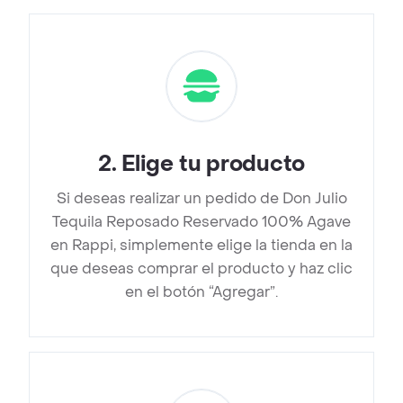
2
.
Elige tu producto
Si deseas realizar un pedido de Don Julio
Tequila Reposado Reservado 100% Agave
en Rappi, simplemente elige la tienda en la
que deseas comprar el producto y haz clic
en el botón “Agregar”.