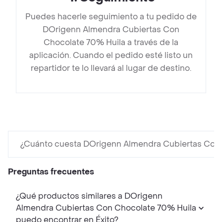
Puedes hacerle seguimiento a tu pedido de
DOrigenn Almendra Cubiertas Con
Chocolate 70% Huila a través de la
aplicación. Cuando el pedido esté listo un
repartidor te lo llevará al lugar de destino.
¿Cuánto cuesta DOrigenn Almendra Cubiertas Con
Preguntas frecuentes
¿Qué productos similares a DOrigenn
Almendra Cubiertas Con Chocolate 70% Huila
puedo encontrar en Éxito?