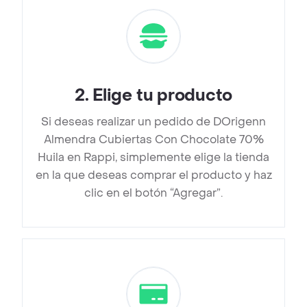
2
.
Elige tu producto
Si deseas realizar un pedido de DOrigenn
Almendra Cubiertas Con Chocolate 70%
Huila en Rappi, simplemente elige la tienda
en la que deseas comprar el producto y haz
clic en el botón “Agregar”.