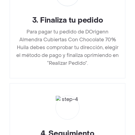
3
.
Finaliza tu pedido
Para pagar tu pedido de DOrigenn
Almendra Cubiertas Con Chocolate 70%
Huila debes comprobar tu dirección, elegir
el método de pago y finaliza oprimiendo en
“Realizar Pedido”.
4
.
Seguimiento