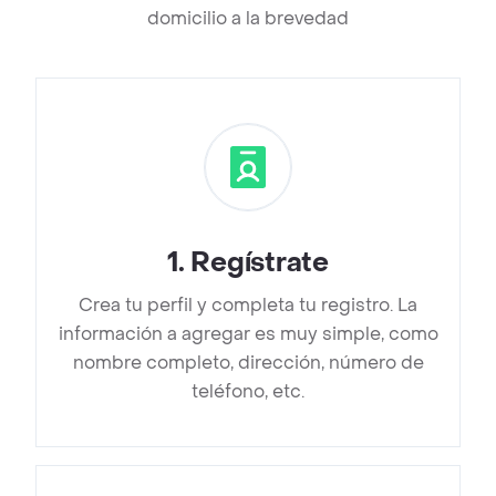
domicilio a la brevedad
1
.
Regístrate
Crea tu perfil y completa tu registro. La
información a agregar es muy simple, como
nombre completo, dirección, número de
teléfono, etc.