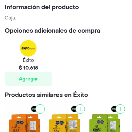
Información del producto
Caja.
Opciones adicionales de compra
Éxito
$ 10.615
Agregar
Productos similares en Éxito