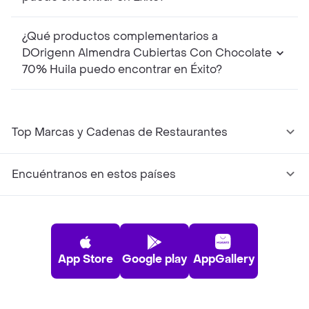
¿Qué productos complementarios a
DOrigenn Almendra Cubiertas Con Chocolate
70% Huila puedo encontrar en Éxito?
Top Marcas y Cadenas de Restaurantes
Encuéntranos en estos países
App Store
Google play
AppGallery