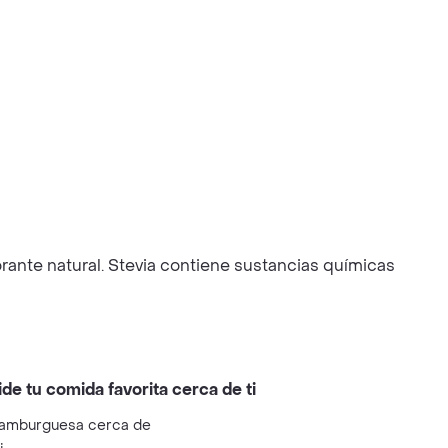
rante natural. Stevia contiene sustancias químicas
ide tu comida favorita cerca de ti
amburguesa cerca de