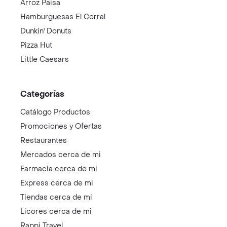
Arroz Paisa
Hamburguesas El Corral
Dunkin' Donuts
Pizza Hut
Little Caesars
Categorías
Catálogo Productos
Promociones y Ofertas
Restaurantes
Mercados cerca de mi
Farmacia cerca de mi
Express cerca de mi
Tiendas cerca de mi
Licores cerca de mi
Rappi Travel