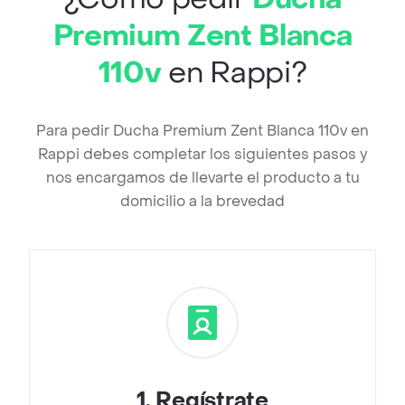
Premium Zent Blanca
110v
en Rappi?
Para pedir Ducha Premium Zent Blanca 110v en
Rappi debes completar los siguientes pasos y
nos encargamos de llevarte el producto a tu
domicilio a la brevedad
1
.
Regístrate