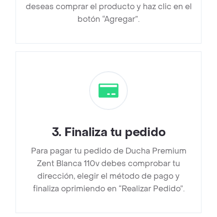
deseas comprar el producto y haz clic en el
botón “Agregar”.
3
.
Finaliza tu pedido
Para pagar tu pedido de Ducha Premium
Zent Blanca 110v debes comprobar tu
dirección, elegir el método de pago y
finaliza oprimiendo en “Realizar Pedido”.