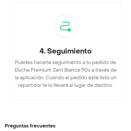
4
.
Seguimiento
Puedes hacerle seguimiento a tu pedido de
Ducha Premium Zent Blanca 110v a través de
la aplicación. Cuando el pedido esté listo un
repartidor te lo llevará al lugar de destino.
Preguntas frecuentes