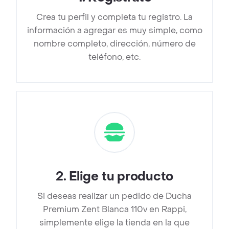
Crea tu perfil y completa tu registro. La
información a agregar es muy simple, como
nombre completo, dirección, número de
teléfono, etc.
2
.
Elige tu producto
Si deseas realizar un pedido de Ducha
Premium Zent Blanca 110v en Rappi,
simplemente elige la tienda en la que