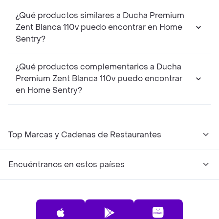
¿Qué productos similares a Ducha Premium
Zent Blanca 110v puedo encontrar en Home
Sentry?
¿Qué productos complementarios a Ducha
Premium Zent Blanca 110v puedo encontrar
en Home Sentry?
Top Marcas y Cadenas de Restaurantes
Encuéntranos en estos países