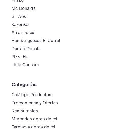
Frisby
Mc Donald's
Sr Wok
Kokoriko
Arroz Paisa
Hamburguesas El Corral
Dunkin' Donuts
Pizza Hut
Little Caesars
Categorías
Catálogo Productos
Promociones y Ofertas
Restaurantes
Mercados cerca de mi
Farmacia cerca de mi