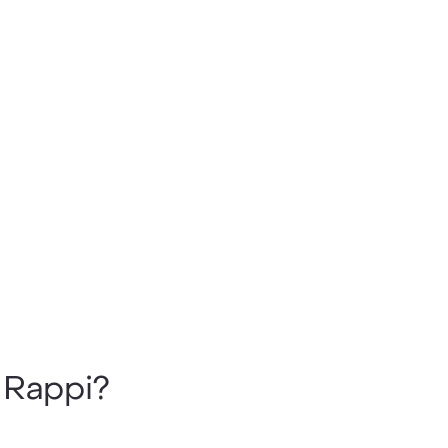
 Rappi?