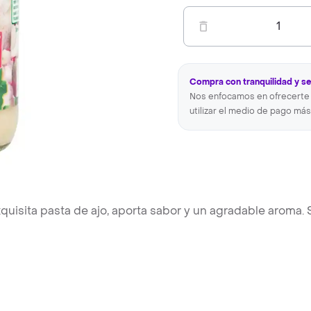
1
Compra con tranquilidad y s
Nos enfocamos en ofrecerte 
utilizar el medio de pago más
uisita pasta de ajo, aporta sabor y un agradable aroma. 