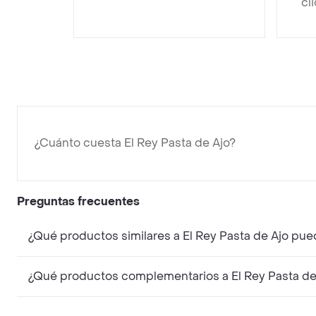
cl
¿Cuánto cuesta El Rey Pasta de Ajo?
Preguntas frecuentes
¿Qué productos similares a El Rey Pasta de Ajo pue
¿Qué productos complementarios a El Rey Pasta de 