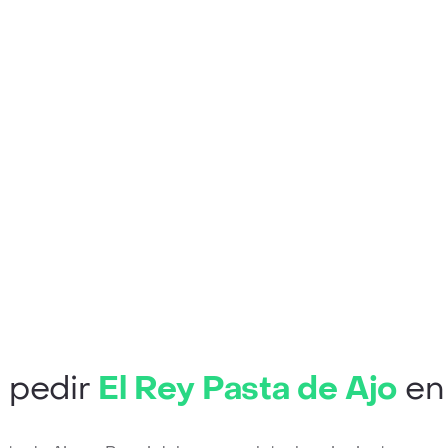
 pedir
El Rey Pasta de Ajo
en