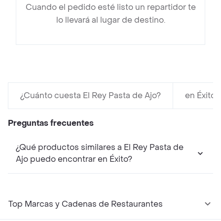
Cuando el pedido esté listo un repartidor te
lo llevará al lugar de destino.
¿Cuánto cuesta El Rey Pasta de Ajo?
en Éxito
Preguntas frecuentes
¿Qué productos similares a El Rey Pasta de
Ajo puedo encontrar en Éxito?
Top Marcas y Cadenas de Restaurantes