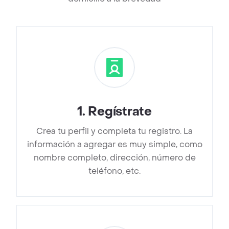
1
.
Regístrate
Crea tu perfil y completa tu registro. La
información a agregar es muy simple, como
nombre completo, dirección, número de
teléfono, etc.