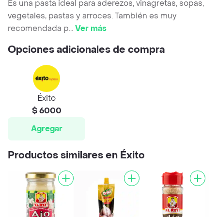
Es una pasta ideal para aderezos, vinagretas, sopas,
vegetales, pastas y arroces. También es muy
recomendada p
...
Ver más
Opciones adicionales de compra
Éxito
$ 6000
Agregar
Productos similares en Éxito