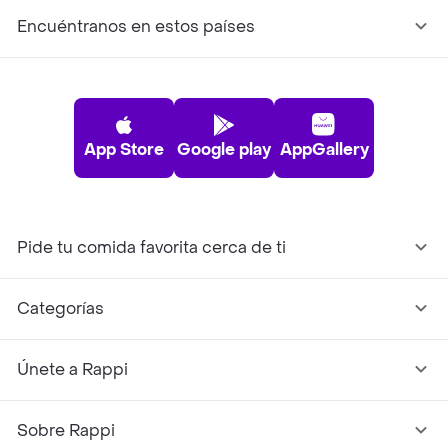
Encuéntranos en estos países
App Store
Google play
AppGallery
Pide tu comida favorita cerca de ti
Categorías
Únete a Rappi
Sobre Rappi