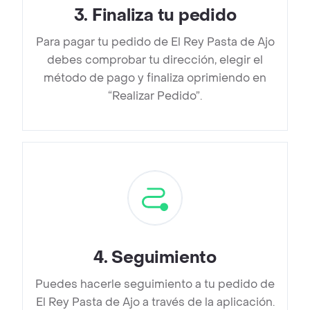
3
.
Finaliza tu pedido
Para pagar tu pedido de El Rey Pasta de Ajo
debes comprobar tu dirección, elegir el
método de pago y finaliza oprimiendo en
“Realizar Pedido”.
4
.
Seguimiento
Puedes hacerle seguimiento a tu pedido de
El Rey Pasta de Ajo a través de la aplicación.