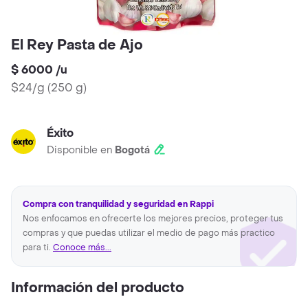
El Rey Pasta de Ajo
$ 6000
/
u
$24/g
(
250 g
)
Éxito
Disponible en
Bogotá
Compra con tranquilidad y seguridad en Rappi
Nos enfocamos en ofrecerte los mejores precios, proteger tus
compras y que puedas utilizar el medio de pago más practico
para ti.
Conoce más...
Información del producto