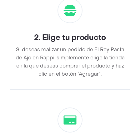
2
.
Elige tu producto
Si deseas realizar un pedido de El Rey Pasta
de Ajo en Rappi, simplemente elige la tienda
en la que deseas comprar el producto y haz
clic en el botón “Agregar”.