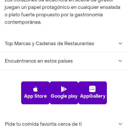
juegan un papel protagónico en cualquier ensalada
o plato fuerte propuesto por la gastronomía
contemporánea.
Top Marcas y Cadenas de Restaurantes
Encuéntranos en estos países
App Store
Google play
AppGallery
Pide tu comida favorita cerca de ti