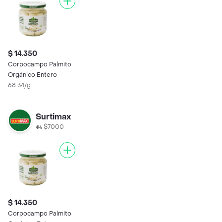
$ 14.350
Corpocampo Palmito
Orgánico Entero
68.34/g
Surtimax
$7000
$ 14.350
Corpocampo Palmito