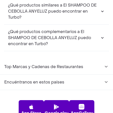
¿Qué productos similares a El SHAMPOO DE
CEBOLLA ANYELUZ puedo encontrar en
Turbo?
¿Qué productos complementarios a El
SHAMPOO DE CEBOLLA ANYELUZ puedo
encontrar en Turbo?
Top Marcas y Cadenas de Restaurantes
Encuéntranos en estos países