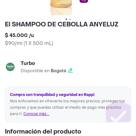
El SHAMPOO DE CEBOLLA ANYELUZ
$ 45.000
/
u
$90/ml
(
1 X 500 mL
)
Turbo
Disponible en
Bogotá
Compra con tranquilidad y seguridad en Rappi
Nos enfocamos en ofrecerte los mejores precios, proteger tus
compras y que puedas utilizar el medio de pago más practico
para ti.
Conoce más...
Información del producto