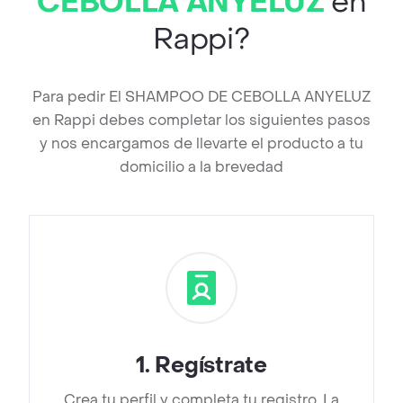
CEBOLLA ANYELUZ
en
Rappi?
Para pedir El SHAMPOO DE CEBOLLA ANYELUZ
en Rappi debes completar los siguientes pasos
y nos encargamos de llevarte el producto a tu
domicilio a la brevedad
1
.
Regístrate
Crea tu perfil y completa tu registro. La