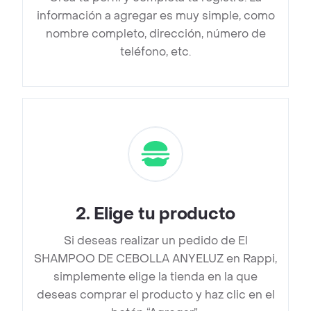
información a agregar es muy simple, como
nombre completo, dirección, número de
teléfono, etc.
2
.
Elige tu producto
Si deseas realizar un pedido de El
SHAMPOO DE CEBOLLA ANYELUZ en Rappi,
simplemente elige la tienda en la que
deseas comprar el producto y haz clic en el