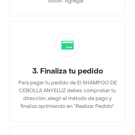
botón “Agregar”.
3
.
Finaliza tu pedido
Para pagar tu pedido de El SHAMPOO DE
CEBOLLA ANYELUZ debes comprobar tu
dirección, elegir el método de pago y
finaliza oprimiendo en “Realizar Pedido”.