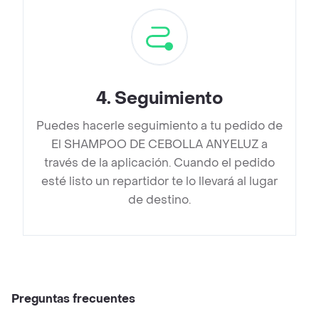
4
.
Seguimiento
Puedes hacerle seguimiento a tu pedido de
El SHAMPOO DE CEBOLLA ANYELUZ a
través de la aplicación. Cuando el pedido
esté listo un repartidor te lo llevará al lugar
de destino.
Preguntas frecuentes