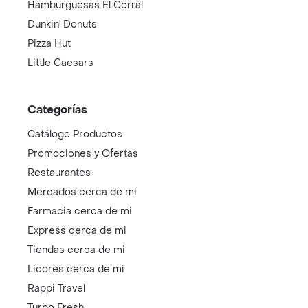
Hamburguesas El Corral
Dunkin' Donuts
Pizza Hut
Little Caesars
Categorías
Catálogo Productos
Promociones y Ofertas
Restaurantes
Mercados cerca de mi
Farmacia cerca de mi
Express cerca de mi
Tiendas cerca de mi
Licores cerca de mi
Rappi Travel
Turbo Fresh