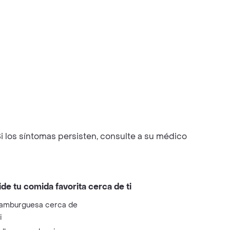
i los síntomas persisten, consulte a su médico
ide tu comida favorita cerca de ti
amburguesa cerca de
i