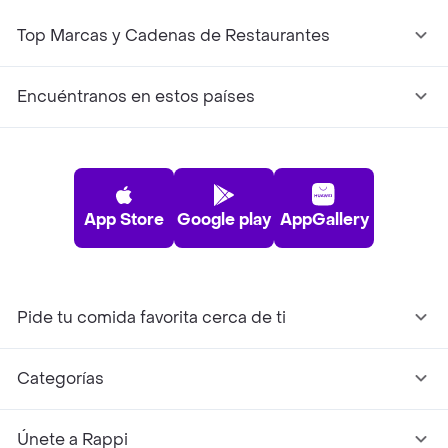
Top Marcas y Cadenas de Restaurantes
Encuéntranos en estos países
App Store
Google play
AppGallery
Pide tu comida favorita cerca de ti
Categorías
Únete a Rappi