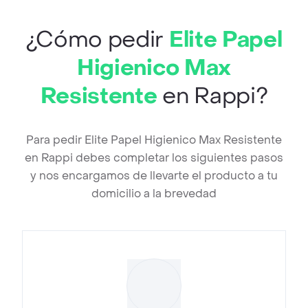
¿Cómo pedir
Elite Papel
Higienico Max
Resistente
en Rappi?
Para pedir Elite Papel Higienico Max Resistente
en Rappi debes completar los siguientes pasos
y nos encargamos de llevarte el producto a tu
domicilio a la brevedad