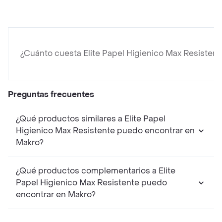
¿Cuánto cuesta Elite Papel Higienico Max Resistent
Preguntas frecuentes
¿Qué productos similares a Elite Papel
Higienico Max Resistente puedo encontrar en
Makro?
¿Qué productos complementarios a Elite
Papel Higienico Max Resistente puedo
encontrar en Makro?