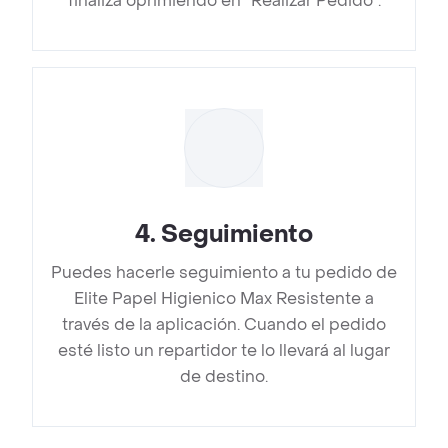
finaliza oprimiendo en “Realizar Pedido”.
4
.
Seguimiento
Puedes hacerle seguimiento a tu pedido de
Elite Papel Higienico Max Resistente a
través de la aplicación. Cuando el pedido
esté listo un repartidor te lo llevará al lugar
de destino.