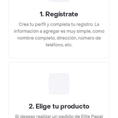
1
.
Regístrate
Crea tu perfil y completa tu registro. La
información a agregar es muy simple, como
nombre completo, dirección, número de
teléfono, etc.
2
.
Elige tu producto
Si deseas realizar un pedido de Elite Papel