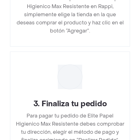
Higienico Max Resistente en Rappi,
simplemente elige la tienda en la que
deseas comprar el producto y haz clic en el
botón “Agregar”.
3
.
Finaliza tu pedido
Para pagar tu pedido de Elite Papel
Higienico Max Resistente debes comprobar
tu dirección, elegir el método de pago y