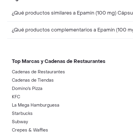
¿Qué productos similares a Epamin (100 mg) Cápsu
¿Qué productos complementarios a Epamin (100 mg
Top Marcas y Cadenas de Restaurantes
Cadenas de Restaurantes
Cadenas de Tiendas
Domino's Pizza
KFC
La Mega Hamburguesa
Starbucks
Subway
Crepes & Waffles