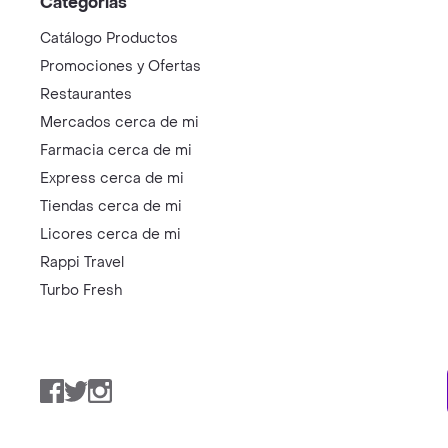
Categorías
Catálogo Productos
Promociones y Ofertas
Restaurantes
Mercados cerca de mi
Farmacia cerca de mi
Express cerca de mi
Tiendas cerca de mi
Licores cerca de mi
Rappi Travel
Turbo Fresh
Facebook
Twitter
Instagram