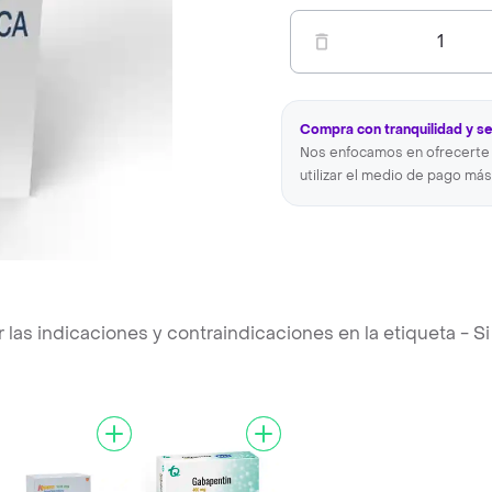
1
Compra con tranquilidad y s
Nos enfocamos en ofrecerte 
utilizar el medio de pago más
s indicaciones y contraindicaciones en la etiqueta - Si 