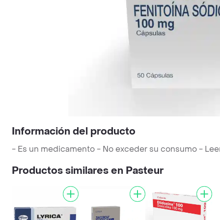
Información del producto
- Es un medicamento - No exceder su consumo - Leer la
Productos similares en Pasteur