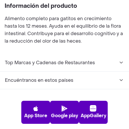
Información del producto
Alimento completo para gatitos en crecimiento
hasta los 12 meses. Ayuda en el equilibrio de la ­flora
intestinal. Contribuye para el desarrollo cognitivo y a
la reducción del olor de las heces.
Top Marcas y Cadenas de Restaurantes
Encuéntranos en estos países
App Store
Google play
AppGallery