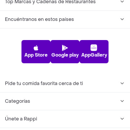
Top Marcas y Cadenas de Restaurantes
Encuéntranos en estos países
App Store
Google play
AppGallery
Pide tu comida favorita cerca de ti
Categorías
Únete a Rappi