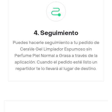
4
.
Seguimiento
Puedes hacerle seguimiento a tu pedido de
CeraVe Gel Limpiador Espumoso sin
Perfume Piel Normal a Grasa a través de la
aplicación. Cuando el pedido esté listo un
repartidor te lo llevará al lugar de destino.