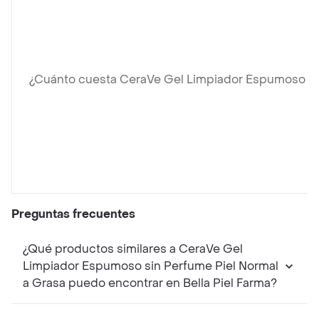
¿Cuánto cuesta CeraVe Gel Limpiador Espumoso si
Preguntas frecuentes
¿Qué productos similares a CeraVe Gel
Limpiador Espumoso sin Perfume Piel Normal
a Grasa puedo encontrar en Bella Piel Farma?