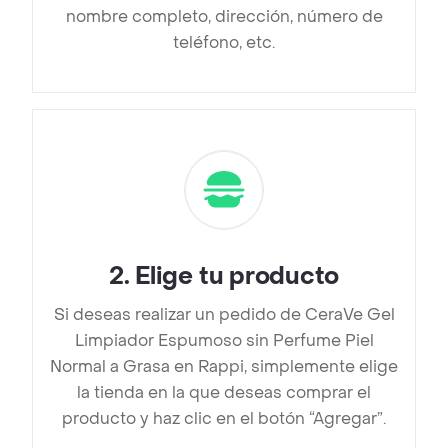
nombre completo, dirección, número de
teléfono, etc.
2
.
Elige tu producto
Si deseas realizar un pedido de CeraVe Gel
Limpiador Espumoso sin Perfume Piel
Normal a Grasa en Rappi, simplemente elige
la tienda en la que deseas comprar el
producto y haz clic en el botón “Agregar”.