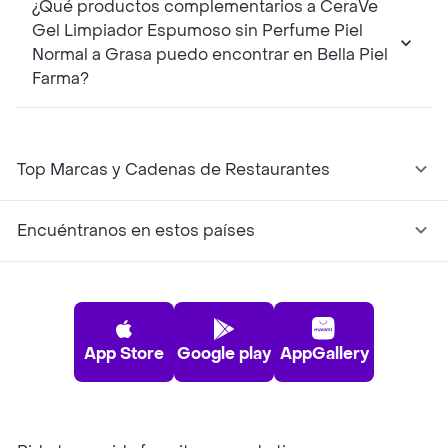
¿Qué productos complementarios a CeraVe
Gel Limpiador Espumoso sin Perfume Piel
Normal a Grasa puedo encontrar en Bella Piel
Farma?
Top Marcas y Cadenas de Restaurantes
Encuéntranos en estos países
App Store
Google play
AppGallery