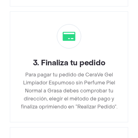
3
.
Finaliza tu pedido
Para pagar tu pedido de CeraVe Gel
Limpiador Espumoso sin Perfume Piel
Normal a Grasa debes comprobar tu
dirección, elegir el método de pago y
finaliza oprimiendo en “Realizar Pedido”.