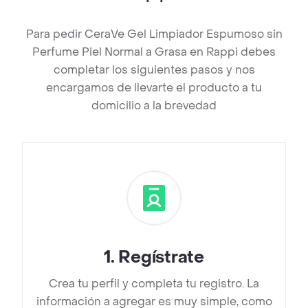
Para pedir CeraVe Gel Limpiador Espumoso sin
Perfume Piel Normal a Grasa en Rappi debes
completar los siguientes pasos y nos
encargamos de llevarte el producto a tu
domicilio a la brevedad
1
.
Regístrate
Crea tu perfil y completa tu registro. La
información a agregar es muy simple, como