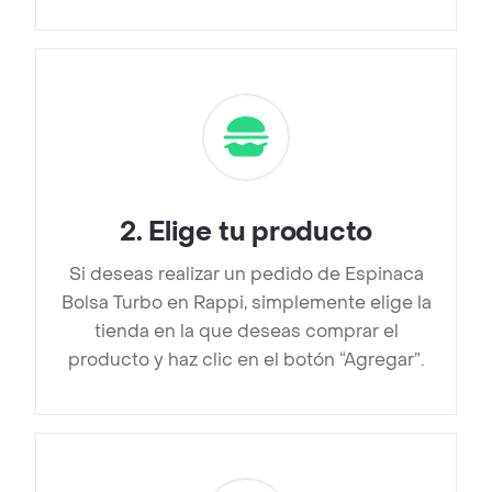
2
.
Elige tu producto
Si deseas realizar un pedido de Espinaca
Bolsa Turbo en Rappi, simplemente elige la
tienda en la que deseas comprar el
producto y haz clic en el botón “Agregar”.