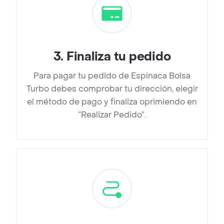
3
.
Finaliza tu pedido
Para pagar tu pedido de Espinaca Bolsa
Turbo debes comprobar tu dirección, elegir
el método de pago y finaliza oprimiendo en
“Realizar Pedido”.