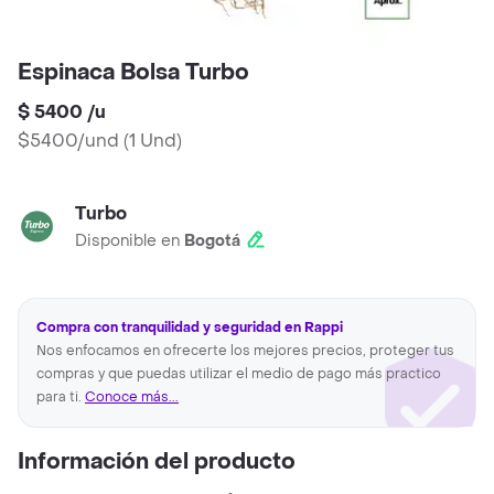
Espinaca Bolsa Turbo
$ 5400
/
u
$5400/und
(
1 Und
)
Turbo
Disponible en
Bogotá
Compra con tranquilidad y seguridad en Rappi
Nos enfocamos en ofrecerte los mejores precios, proteger tus
compras y que puedas utilizar el medio de pago más practico
para ti.
Conoce más...
Información del producto