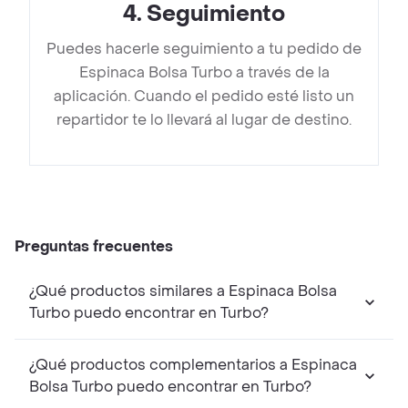
4
.
Seguimiento
Puedes hacerle seguimiento a tu pedido de
Espinaca Bolsa Turbo a través de la
aplicación. Cuando el pedido esté listo un
repartidor te lo llevará al lugar de destino.
Preguntas frecuentes
¿Qué productos similares a Espinaca Bolsa
Turbo puedo encontrar en Turbo?
¿Qué productos complementarios a Espinaca
Bolsa Turbo puedo encontrar en Turbo?