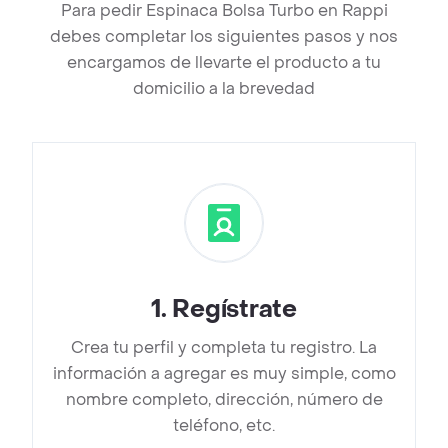
Para pedir Espinaca Bolsa Turbo en Rappi
debes completar los siguientes pasos y nos
encargamos de llevarte el producto a tu
domicilio a la brevedad
1
.
Regístrate
Crea tu perfil y completa tu registro. La
información a agregar es muy simple, como
nombre completo, dirección, número de
teléfono, etc.