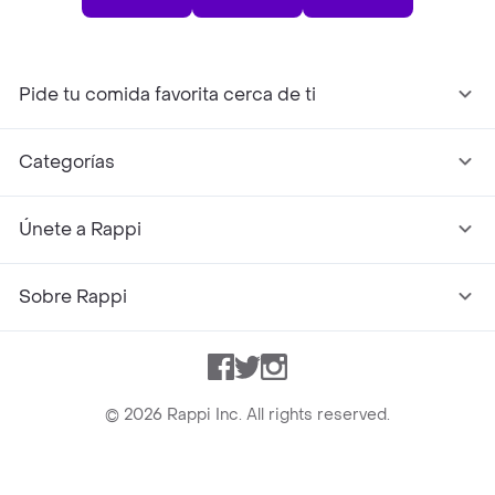
Pide tu comida favorita cerca de ti
Categorías
Únete a Rappi
Sobre Rappi
Facebook
Twitter
Instagram
©
2026
Rappi Inc. All rights reserved.