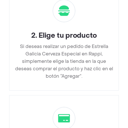
2
.
Elige tu producto
Si deseas realizar un pedido de Estrella
Galicia Cerveza Especial en Rappi,
simplemente elige la tienda en la que
deseas comprar el producto y haz clic en el
botón “Agregar”.