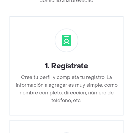
domicilio a la brevedad
1
.
Regístrate
Crea tu perfil y completa tu registro. La
información a agregar es muy simple, como
nombre completo, dirección, número de
teléfono, etc.