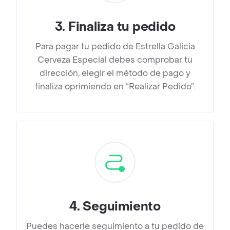
3
.
Finaliza tu pedido
Para pagar tu pedido de Estrella Galicia
Cerveza Especial debes comprobar tu
dirección, elegir el método de pago y
finaliza oprimiendo en “Realizar Pedido”.
4
.
Seguimiento
Puedes hacerle seguimiento a tu pedido de