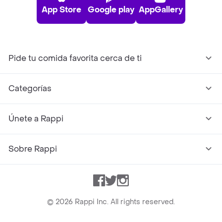
App Store
Google play
AppGallery
Pide tu comida favorita cerca de ti
Categorías
Únete a Rappi
Sobre Rappi
Facebook
Twitter
Instagram
©
2026
Rappi Inc. All rights reserved.