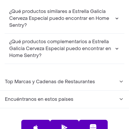
¿Qué productos similares a Estrella Galicia
Cerveza Especial puedo encontrar en Home
Sentry?
¿Qué productos complementarios a Estrella
Galicia Cerveza Especial puedo encontrar en
Home Sentry?
Top Marcas y Cadenas de Restaurantes
Encuéntranos en estos países