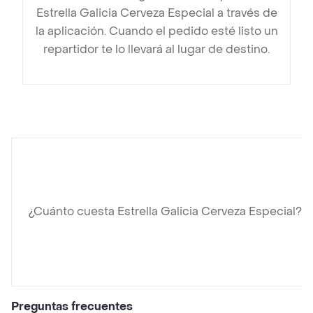
Estrella Galicia Cerveza Especial a través de
la aplicación. Cuando el pedido esté listo un
repartidor te lo llevará al lugar de destino.
¿Cuánto cuesta Estrella Galicia Cerveza Especial?
Preguntas frecuentes