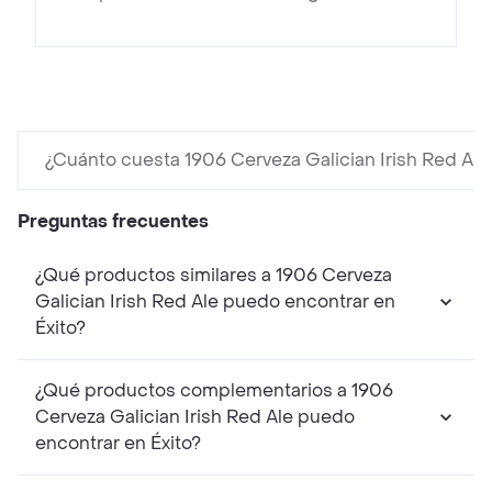
¿Cuánto cuesta 1906 Cerveza Galician Irish Red Ale
Preguntas frecuentes
¿Qué productos similares a 1906 Cerveza
Galician Irish Red Ale puedo encontrar en
Éxito?
¿Qué productos complementarios a 1906
Cerveza Galician Irish Red Ale puedo
encontrar en Éxito?