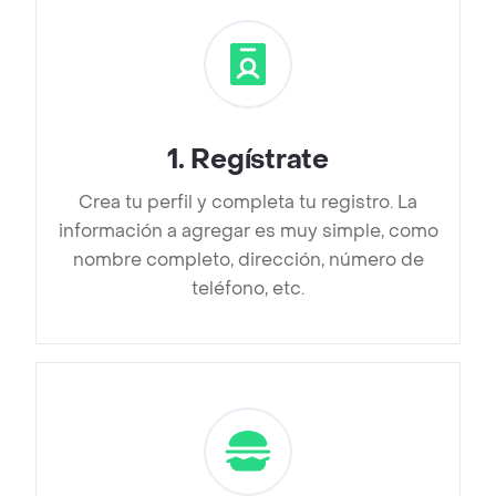
1
.
Regístrate
Crea tu perfil y completa tu registro. La
información a agregar es muy simple, como
nombre completo, dirección, número de
teléfono, etc.