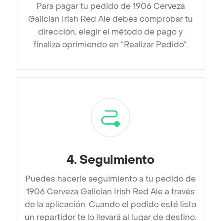
Para pagar tu pedido de 1906 Cerveza
Galician Irish Red Ale debes comprobar tu
dirección, elegir el método de pago y
finaliza oprimiendo en “Realizar Pedido”.
4
.
Seguimiento
Puedes hacerle seguimiento a tu pedido de
1906 Cerveza Galician Irish Red Ale a través
de la aplicación. Cuando el pedido esté listo
un repartidor te lo llevará al lugar de destino.