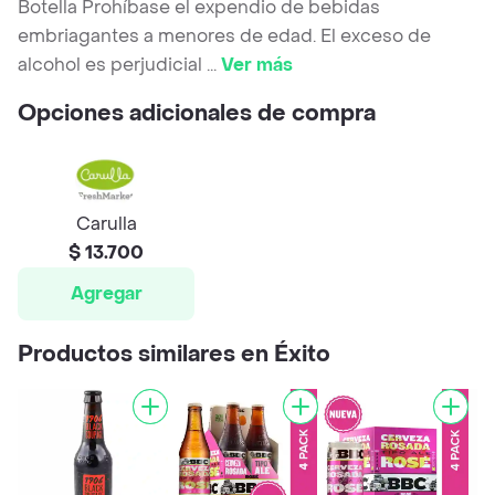
Botella Prohíbase el expendio de bebidas
embriagantes a menores de edad. El exceso de
alcohol es perjudicial
...
Ver más
Opciones adicionales de compra
Carulla
$ 13.700
Agregar
Productos similares en Éxito