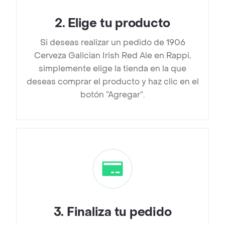
2
.
Elige tu producto
Si deseas realizar un pedido de 1906
Cerveza Galician Irish Red Ale en Rappi,
simplemente elige la tienda en la que
deseas comprar el producto y haz clic en el
botón “Agregar”.
3
.
Finaliza tu pedido