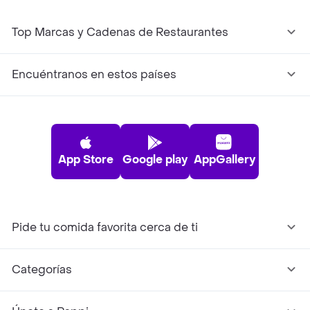
Top Marcas y Cadenas de Restaurantes
Encuéntranos en estos países
App Store
Google play
AppGallery
Pide tu comida favorita cerca de ti
Categorías