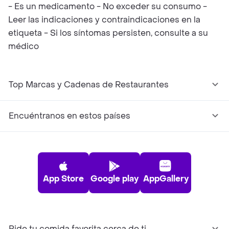
- Es un medicamento - No exceder su consumo -
Leer las indicaciones y contraindicaciones en la
etiqueta - Si los síntomas persisten, consulte a su
médico
Top Marcas y Cadenas de Restaurantes
Encuéntranos en estos países
App Store
Google play
AppGallery
Pide tu comida favorita cerca de ti