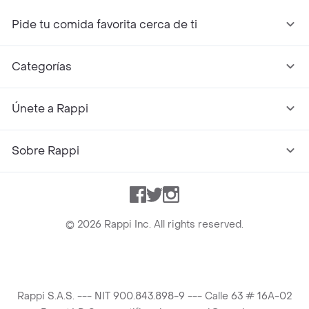
Pide tu comida favorita cerca de ti
Categorías
Únete a Rappi
Sobre Rappi
Facebook
Twitter
Instagram
©
2026
Rappi Inc. All rights reserved.
Rappi S.A.S. --- NIT 900.843.898-9 --- Calle 63 # 16A-02