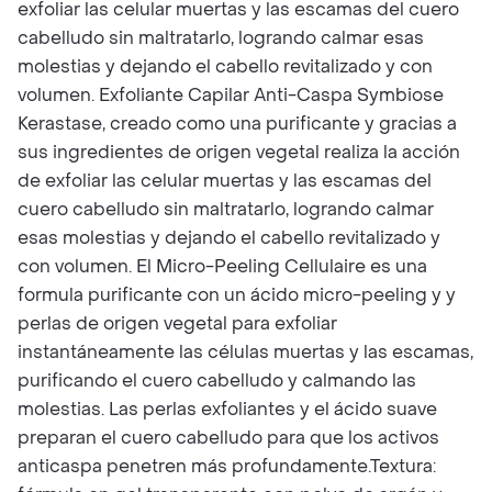
exfoliar las celular muertas y las escamas del cuero
cabelludo sin maltratarlo, logrando calmar esas
molestias y dejando el cabello revitalizado y con
volumen. Exfoliante Capilar Anti-Caspa Symbiose
Kerastase, creado como una purificante y gracias a
sus ingredientes de origen vegetal realiza la acción
de exfoliar las celular muertas y las escamas del
cuero cabelludo sin maltratarlo, logrando calmar
esas molestias y dejando el cabello revitalizado y
con volumen. El Micro-Peeling Cellulaire es una
formula purificante con un ácido micro-peeling y y
perlas de origen vegetal para exfoliar
instantáneamente las células muertas y las escamas,
purificando el cuero cabelludo y calmando las
molestias. ​Las perlas exfoliantes y el ácido suave
preparan el cuero cabelludo para que los activos
anticaspa penetren más profundamente.​Textura: