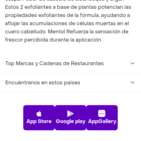
Estos 2 exfoliantes a base de plantas potencian las
propiedades exfoliantes de la fórmula, ayudando a
aflojar las acumulaciones de células muertas en el
cuero cabelludo. Mentol Refuerza la sensación de
frescor percibida durante la aplicación.
Top Marcas y Cadenas de Restaurantes
Encuéntranos en estos países
App Store
Google play
AppGallery