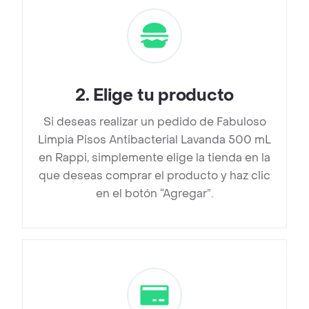
2
.
Elige tu producto
Si deseas realizar un pedido de Fabuloso
Limpia Pisos Antibacterial Lavanda 500 mL
en Rappi, simplemente elige la tienda en la
que deseas comprar el producto y haz clic
en el botón “Agregar”.