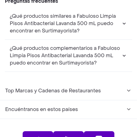
Preguntas frecuentes
¿Qué productos similares a Fabuloso Limpia
Pisos Antibacterial Lavanda 500 mL puedo
encontrar en Surtimayorista?
¿Qué productos complementarios a Fabuloso
Limpia Pisos Antibacterial Lavanda 500 mL
puedo encontrar en Surtimayorista?
Top Marcas y Cadenas de Restaurantes
Encuéntranos en estos países