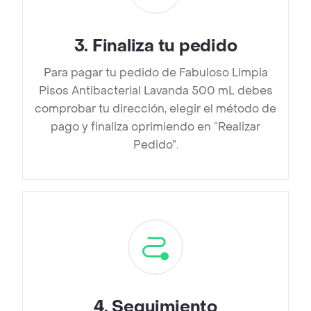
3
.
Finaliza tu pedido
Para pagar tu pedido de Fabuloso Limpia
Pisos Antibacterial Lavanda 500 mL debes
comprobar tu dirección, elegir el método de
pago y finaliza oprimiendo en “Realizar
Pedido”.
4
.
Seguimiento