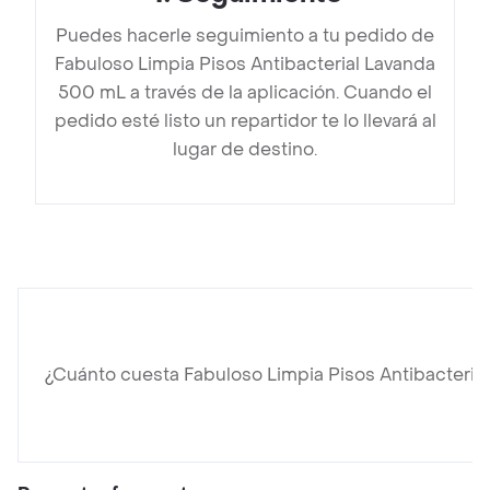
Puedes hacerle seguimiento a tu pedido de
Fabuloso Limpia Pisos Antibacterial Lavanda
500 mL a través de la aplicación. Cuando el
pedido esté listo un repartidor te lo llevará al
lugar de destino.
¿Cuánto cuesta Fabuloso Limpia Pisos Antibacteria