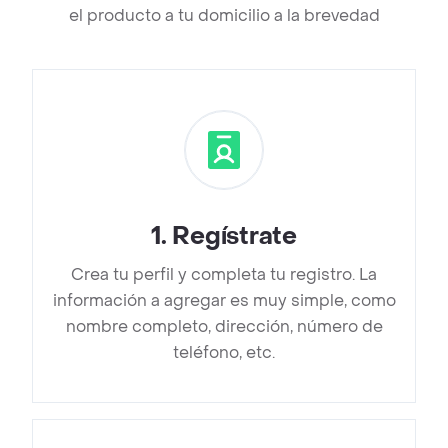
el producto a tu domicilio a la brevedad
1
.
Regístrate
Crea tu perfil y completa tu registro. La
información a agregar es muy simple, como
nombre completo, dirección, número de
teléfono, etc.