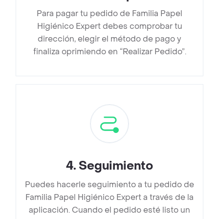
Para pagar tu pedido de Familia Papel
Higiénico Expert debes comprobar tu
dirección, elegir el método de pago y
finaliza oprimiendo en “Realizar Pedido”.
4
.
Seguimiento
Puedes hacerle seguimiento a tu pedido de
Familia Papel Higiénico Expert a través de la
aplicación. Cuando el pedido esté listo un