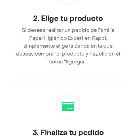
2
.
Elige tu producto
Si deseas realizar un pedido de Familia
Papel Higiénico Expert en Rappi,
simplemente elige la tienda en la que
deseas comprar el producto y haz clic en el
botón “Agregar”.
3
.
Finaliza tu pedido