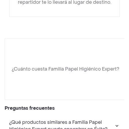
repartidor te lo llevará al lugar de destino.
¿Cuánto cuesta Familia Papel Higiénico Expert?
Preguntas frecuentes
¿Qué productos similares a Familia Papel