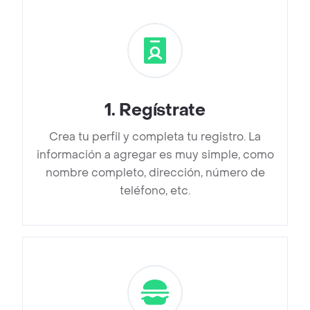
1
.
Regístrate
Crea tu perfil y completa tu registro. La
información a agregar es muy simple, como
nombre completo, dirección, número de
teléfono, etc.