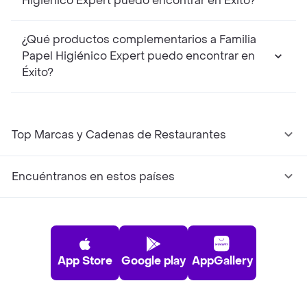
Higiénico Expert puedo encontrar en Éxito?
¿Qué productos complementarios a Familia
Papel Higiénico Expert puedo encontrar en
Éxito?
Top Marcas y Cadenas de Restaurantes
Encuéntranos en estos países
App Store
Google play
AppGallery