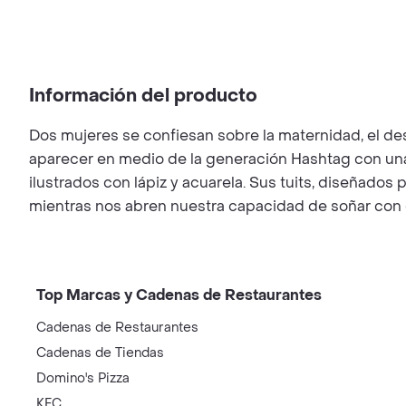
Información del producto
Dos mujeres se confiesan sobre la maternidad, el des
aparecer en medio de la generación Hashtag con una p
ilustrados con lápiz y acuarela. Sus tuits, diseñados
mientras nos abren nuestra capacidad de soñar con e
Top Marcas y Cadenas de Restaurantes
Cadenas de Restaurantes
Cadenas de Tiendas
Domino's Pizza
KFC