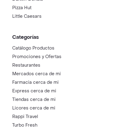
Pizza Hut
Little Caesars
Categorías
Catálogo Productos
Promociones y Ofertas
Restaurantes
Mercados cerca de mi
Farmacia cerca de mi
Express cerca de mi
Tiendas cerca de mi
Licores cerca de mi
Rappi Travel
Turbo Fresh