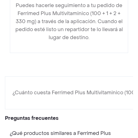
Puedes hacerle seguimiento a tu pedido de
Ferrimed Plus Multivitaminico (100 + 1 + 2 +
330 mg) a través de la aplicación. Cuando el
pedido esté listo un repartidor te lo llevará al
lugar de destino.
¿Cuánto cuesta Ferrimed Plus Multivitaminico (100 +
Preguntas frecuentes
¿Qué productos similares a Ferrimed Plus