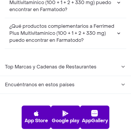
Multivitaminico (100 + 1 + 2 + 330 mg) puedo
encontrar en Farmatodo?
¿Qué productos complementarios a Ferrimed
Plus Multivitaminico (100 + 1 + 2 + 330 mg)
puedo encontrar en Farmatodo?
Top Marcas y Cadenas de Restaurantes
Encuéntranos en estos países
App Store
Google play
AppGallery