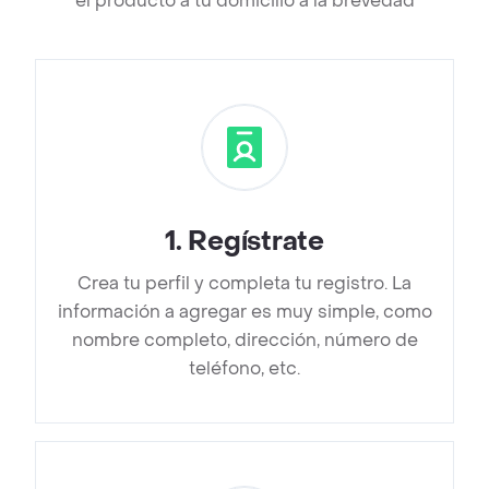
el producto a tu domicilio a la brevedad
1
.
Regístrate
Crea tu perfil y completa tu registro. La
información a agregar es muy simple, como
nombre completo, dirección, número de
teléfono, etc.