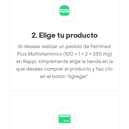
2
.
Elige tu producto
Si deseas realizar un pedido de Ferrimed
Plus Multivitaminico (100 + 1 + 2 + 330 mg)
en Rappi, simplemente elige la tienda en la
que deseas comprar el producto y haz clic
en el botón “Agregar”.