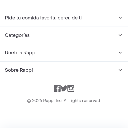
Pide tu comida favorita cerca de ti
Categorías
Únete a Rappi
Sobre Rappi
Facebook
Twitter
Instagram
©
2026
Rappi Inc. All rights reserved.