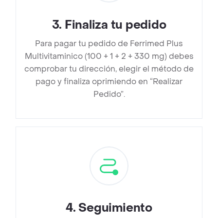
3
.
Finaliza tu pedido
Para pagar tu pedido de Ferrimed Plus
Multivitaminico (100 + 1 + 2 + 330 mg) debes
comprobar tu dirección, elegir el método de
pago y finaliza oprimiendo en “Realizar
Pedido”.
4
.
Seguimiento