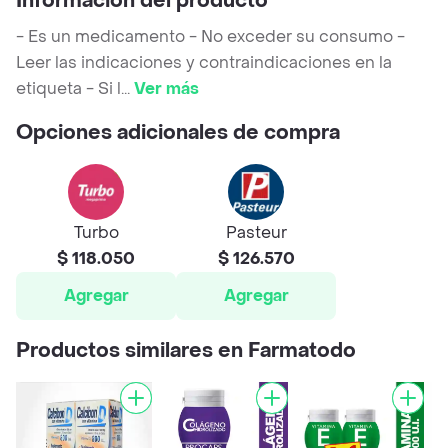
Información del producto
- Es un medicamento - No exceder su consumo -
Leer las indicaciones y contraindicaciones en la
etiqueta - Si l
...
Ver más
Opciones adicionales de compra
Turbo
Pasteur
$ 118.050
$ 126.570
Agregar
Agregar
Productos similares en Farmatodo