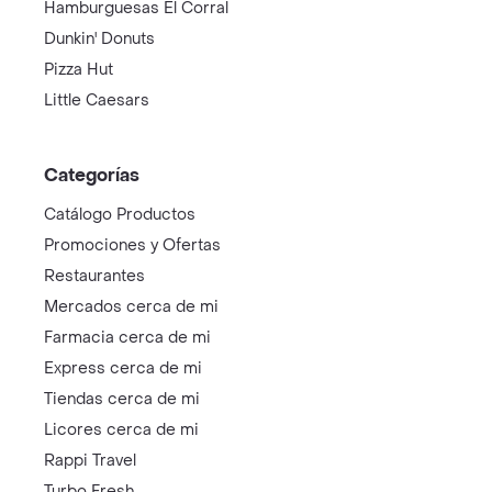
Hamburguesas El Corral
Dunkin' Donuts
Pizza Hut
Little Caesars
Categorías
Catálogo Productos
Promociones y Ofertas
Restaurantes
Mercados cerca de mi
Farmacia cerca de mi
Express cerca de mi
Tiendas cerca de mi
Licores cerca de mi
Rappi Travel
Turbo Fresh