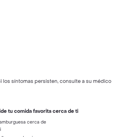
i los síntomas persisten, consulte a su médico
ide tu comida favorita cerca de ti
amburguesa cerca de
i